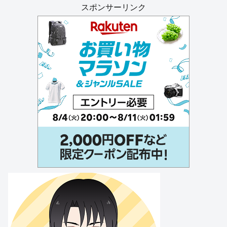
スポンサーリンク