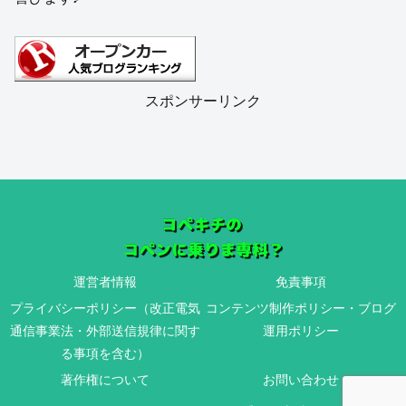
スポンサーリンク
運営者情報
免責事項
プライバシーポリシー（改正電気
コンテンツ制作ポリシー・ブログ
通信事業法・外部送信規律に関す
運用ポリシー
る事項を含む）
著作権について
お問い合わせ