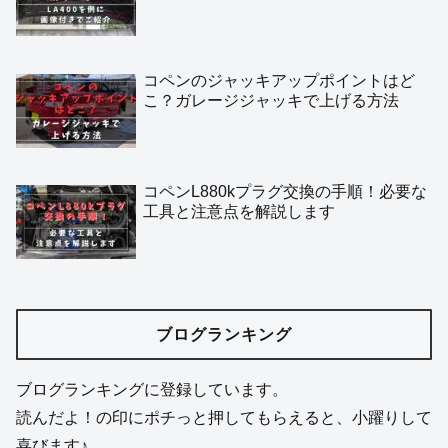
コペンのジャッキアップポイントはど
こ？ガレージジャッキで上げる方法
コペンL880kプラグ交換の手順！必要な
工具と注意点を解説します
ブログランキング
ブログランキングに登録しています。
読んだよ！の印にポチっと押してもらえると、小躍りして
喜びます♪