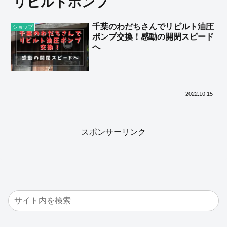
リビルトポンプ
千葉のわだちさんでリビルト油圧
ショップ
ポンプ交換！感動の開閉スピード
へ
2022.10.15
スポンサーリンク