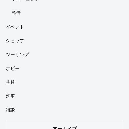
整備
イベント
ショップ
ツーリング
ホビー
共通
洗車
雑談
アーカイブ