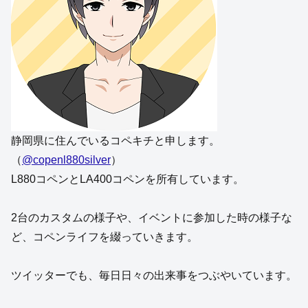
静岡県に住んでいるコペキチと申します。
（
@copenl880silver
）
L880コペンとLA400コペンを所有しています。
2台のカスタムの様子や、イベントに参加した時の様子な
ど、コペンライフを綴っていきます。
ツイッターでも、毎日日々の出来事をつぶやいています。