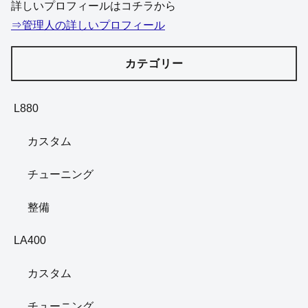
詳しいプロフィールはコチラから
⇒管理人の詳しいプロフィール
カテゴリー
L880
カスタム
チューニング
整備
LA400
カスタム
チューニング