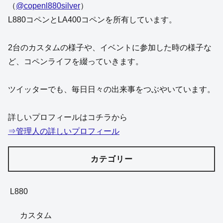
静岡県に住んでいるコペキチと申します。