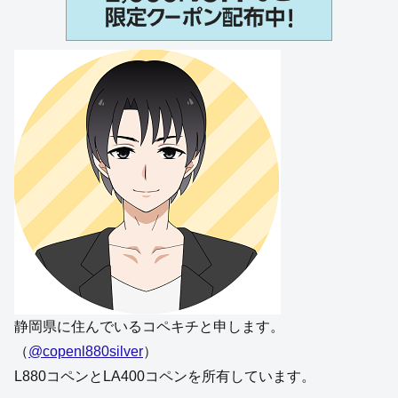
スポンサーリンク