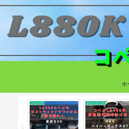
ホ
ショップ
チューニング