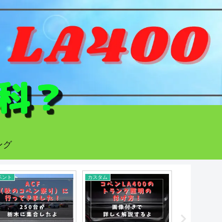
ング
ベント
カスタム
ショップ