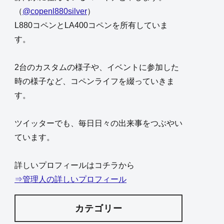
（
@copenl880silver
）
L880コペンとLA400コペンを所有していま
す。
2台のカスタムの様子や、イベントに参加した
時の様子など、コペンライフを綴っていきま
す。
ツイッターでも、毎日日々の出来事をつぶやい
ています。
詳しいプロフィールはコチラから
⇒管理人の詳しいプロフィール
カテゴリー