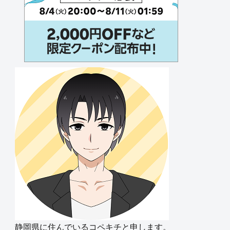
静岡県に住んでいるコペキチと申します。