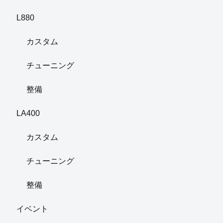
L880
カスタム
チューニング
整備
LA400
カスタム
チューニング
整備
イベント