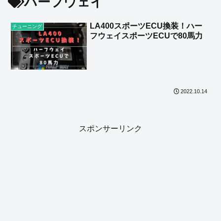
ハーフウェイ
LA400スポーツECU換装！ハー
チューニング
フウェイスポーツECUで80馬力
2022.10.14
スポンサーリンク