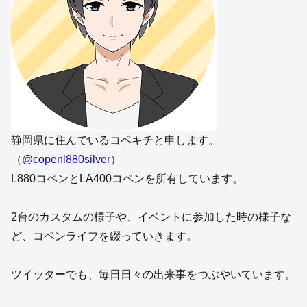
静岡県に住んでいるコペキチと申します。
（
@copenl880silver
）
L880コペンとLA400コペンを所有しています。
2台のカスタムの様子や、イベントに参加した時の様子な
ど、コペンライフを綴っていきます。
ツイッターでも、毎日日々の出来事をつぶやいています。