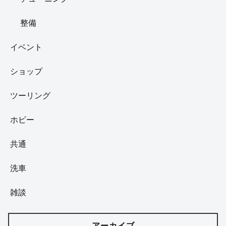
整備
イベント
ショップ
ツーリング
ホビー
共通
洗車
雑談
アーカイブ