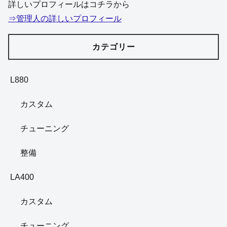
詳しいプロフィールはコチラから
⇒管理人の詳しいプロフィール
カテゴリー
L880
カスタム
チューニング
整備
LA400
カスタム
チューニング