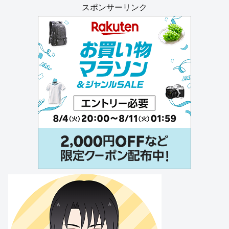
スポンサーリンク